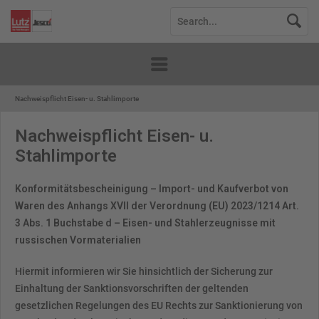
Nachweispflicht Eisen- u. Stahlimporte
Nachweispflicht Eisen- u.
Stahlimporte
Konformitätsbescheinigung – Import- und Kaufverbot von
Waren des Anhangs XVII der Verordnung (EU) 2023/1214 Art.
3 Abs. 1 Buchstabe d – Eisen- und Stahlerzeugnisse mit
russischen Vormaterialien
Hiermit informieren wir Sie hinsichtlich der Sicherung zur
Einhaltung der Sanktionsvorschriften der geltenden
gesetzlichen Regelungen des EU Rechts zur Sanktionierung von